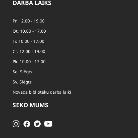
DARBA LAIKS
Pr. 12.00 - 19.00
Ot. 10.00 - 17.00
Tr. 10.00 - 17.00
Ct. 12.00 - 19.00
Pk. 10.00 - 17.00
Se. Slēgts
Sv. Slēgts
Novada bibliotēku darba laiki
SEKO MUMS