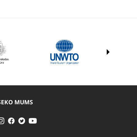
SEKO MUMS