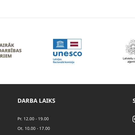
DARBA LAIKS
Pr. 12.00 - 19.00
Ot. 10.00 - 17.00