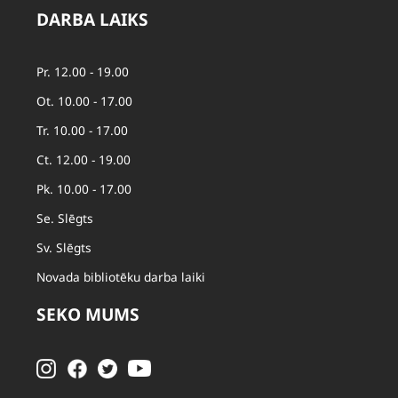
DARBA LAIKS
Pr. 12.00 - 19.00
Ot. 10.00 - 17.00
Tr. 10.00 - 17.00
Ct. 12.00 - 19.00
Pk. 10.00 - 17.00
Se. Slēgts
Sv. Slēgts
Novada bibliotēku darba laiki
SEKO MUMS