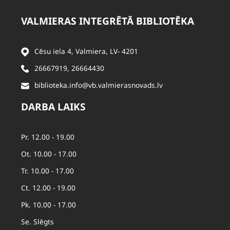
VALMIERAS INTEGRĒTĀ BIBLIOTĒKA
Cēsu iela 4, Valmiera, LV- 4201
26667919
,
26664430
biblioteka.info@vb.valmierasnovads.lv
DARBA LAIKS
Pr. 12.00 - 19.00
Ot. 10.00 - 17.00
Tr. 10.00 - 17.00
Ct. 12.00 - 19.00
Pk. 10.00 - 17.00
Se. Slēgts