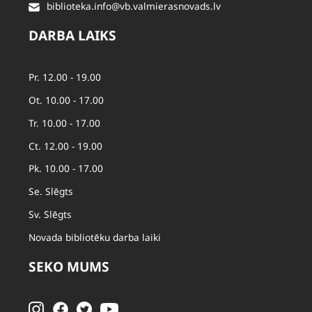
biblioteka.info@vb.valmierasnovads.lv
DARBA LAIKS
Pr. 12.00 - 19.00
Ot. 10.00 - 17.00
Tr. 10.00 - 17.00
Ct. 12.00 - 19.00
Pk. 10.00 - 17.00
Se. Slēgts
Sv. Slēgts
Novada bibliotēku darba laiki
SEKO MUMS