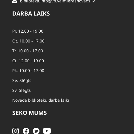
biblioteka.info@vb.valmierasnovads.lv
DARBA LAIKS
Pr. 12.00 - 19.00
Ot. 10.00 - 17.00
Tr. 10.00 - 17.00
Ct. 12.00 - 19.00
Pk. 10.00 - 17.00
Se. Slēgts
Sv. Slēgts
Novada bibliotēku darba laiki
SEKO MUMS