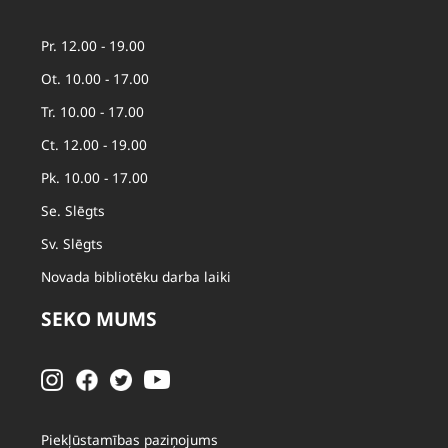
Pr. 12.00 - 19.00
Ot. 10.00 - 17.00
Tr. 10.00 - 17.00
Ct. 12.00 - 19.00
Pk. 10.00 - 17.00
Se. Slēgts
Sv. Slēgts
Novada bibliotēku darba laiki
SEKO MUMS
Piekļūstamības paziņojums