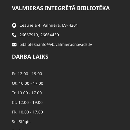
VALMIERAS INTEGRĒTĀ BIBLIOTĒKA
Cēsu iela 4, Valmiera, LV- 4201
26667919
,
26664430
biblioteka.info@vb.valmierasnovads.lv
DARBA LAIKS
Pr. 12.00 - 19.00
Ot. 10.00 - 17.00
Tr. 10.00 - 17.00
Ct. 12.00 - 19.00
Pk. 10.00 - 17.00
Se. Slēgts