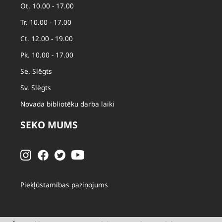
Ot. 10.00 - 17.00
Tr. 10.00 - 17.00
Ct. 12.00 - 19.00
Pk. 10.00 - 17.00
Se. Slēgts
Sv. Slēgts
Novada bibliotēku darba laiki
SEKO MUMS
Piekļūstamības paziņojums