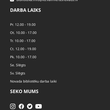
DARBA LAIKS
Pr. 12.00 - 19.00
Ot. 10.00 - 17.00
Tr. 10.00 - 17.00
Ct. 12.00 - 19.00
Pk. 10.00 - 17.00
Se. Slēgts
Sv. Slēgts
Novada bibliotēku darba laiki
SEKO MUMS