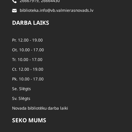
26667919
,
26664430
biblioteka.info@vb.valmierasnovads.lv
DARBA LAIKS
Pr. 12.00 - 19.00
Ot. 10.00 - 17.00
Tr. 10.00 - 17.00
Ct. 12.00 - 19.00
Pk. 10.00 - 17.00
Se. Slēgts
Sv. Slēgts
Novada bibliotēku darba laiki
SEKO MUMS