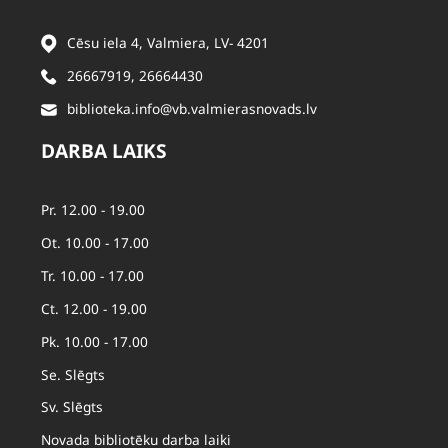
Cēsu iela 4, Valmiera, LV- 4201
26667919
,
26664430
biblioteka.info@vb.valmierasnovads.lv
DARBA LAIKS
Pr. 12.00 - 19.00
Ot. 10.00 - 17.00
Tr. 10.00 - 17.00
Ct. 12.00 - 19.00
Pk. 10.00 - 17.00
Se. Slēgts
Sv. Slēgts
Novada bibliotēku darba laiki