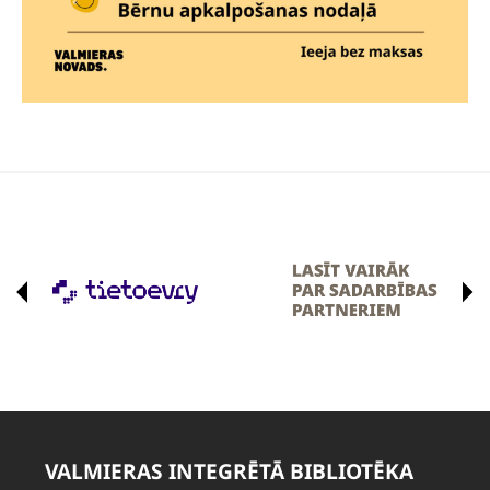
VALMIERAS INTEGRĒTĀ BIBLIOTĒKA