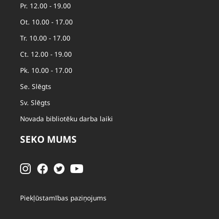
Pr. 12.00 - 19.00
Ot. 10.00 - 17.00
Tr. 10.00 - 17.00
Ct. 12.00 - 19.00
Pk. 10.00 - 17.00
Se. Slēgts
Sv. Slēgts
Novada bibliotēku darba laiki
SEKO MUMS
Piekļūstamības paziņojums