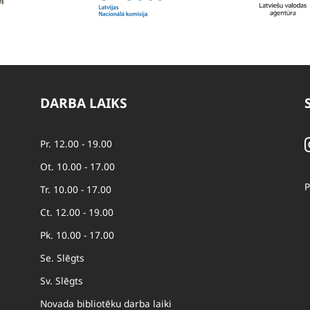
DARBA LAIKS
Pr. 12.00 - 19.00
Ot. 10.00 - 17.00
P
Tr. 10.00 - 17.00
Ct. 12.00 - 19.00
Pk. 10.00 - 17.00
Se. Slēgts
Sv. Slēgts
Novada bibliotēku darba laiki