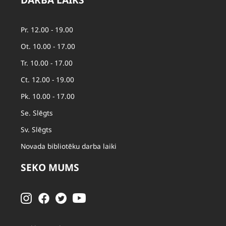
DARBA LAIKS
Pr. 12.00 - 19.00
Ot. 10.00 - 17.00
Tr. 10.00 - 17.00
Ct. 12.00 - 19.00
Pk. 10.00 - 17.00
Se. Slēgts
Sv. Slēgts
Novada bibliotēku darba laiki
SEKO MUMS