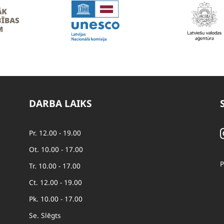
DARBA LAIKS
Pr. 12.00 - 19.00
Ot. 10.00 - 17.00
P
Tr. 10.00 - 17.00
Ct. 12.00 - 19.00
Pk. 10.00 - 17.00
Se. Slēgts