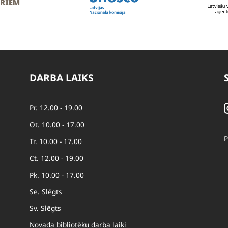
DARBA LAIKS
Pr. 12.00 - 19.00
Ot. 10.00 - 17.00
P
Tr. 10.00 - 17.00
Ct. 12.00 - 19.00
Pk. 10.00 - 17.00
Se. Slēgts
Sv. Slēgts
Novada bibliotēku darba laiki