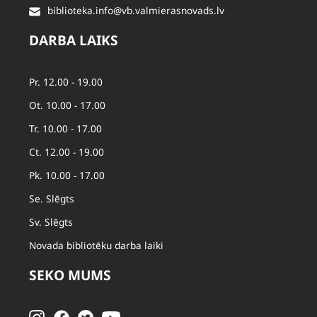
biblioteka.info@vb.valmierasnovads.lv
DARBA LAIKS
Pr. 12.00 - 19.00
Ot. 10.00 - 17.00
Tr. 10.00 - 17.00
Ct. 12.00 - 19.00
Pk. 10.00 - 17.00
Se. Slēgts
Sv. Slēgts
Novada bibliotēku darba laiki
SEKO MUMS