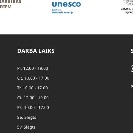
DARBA LAIKS
Pr. 12.00 - 19.00
Ot. 10.00 - 17.00
P
Tr. 10.00 - 17.00
Ct. 12.00 - 19.00
Pk. 10.00 - 17.00
Se. Slēgts
Sv. Slēgts