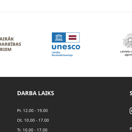
DARBA LAIKS
Pr. 12.00 - 19.00
Ot. 10.00 - 17.00
P
Tr. 10.00 - 17.00