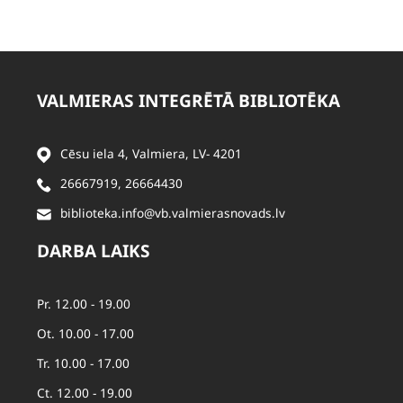
VALMIERAS INTEGRĒTĀ BIBLIOTĒKA
Cēsu iela 4, Valmiera, LV- 4201
26667919
,
26664430
biblioteka.info@vb.valmierasnovads.lv
DARBA LAIKS
Pr. 12.00 - 19.00
Ot. 10.00 - 17.00
Tr. 10.00 - 17.00
Ct. 12.00 - 19.00