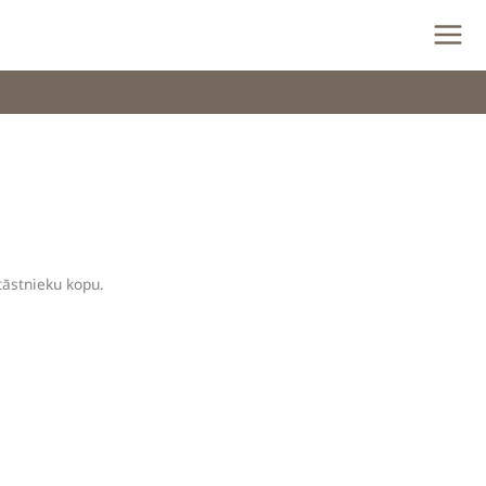
tāstnieku kopu.