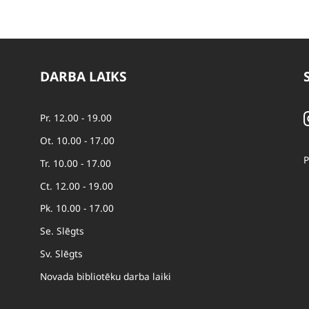
DARBA LAIKS
Pr. 12.00 - 19.00
Ot. 10.00 - 17.00
P
Tr. 10.00 - 17.00
Ct. 12.00 - 19.00
Pk. 10.00 - 17.00
Se. Slēgts
Sv. Slēgts
Novada bibliotēku darba laiki