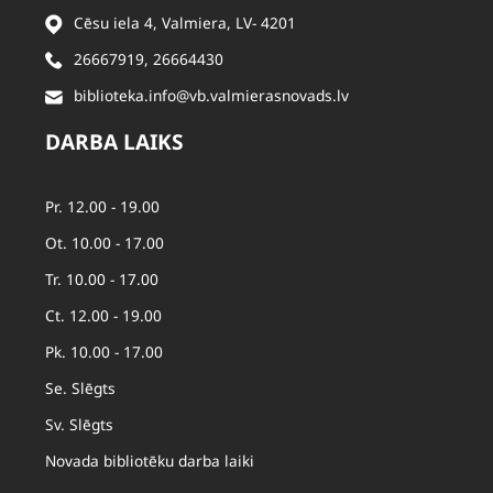
Cēsu iela 4, Valmiera, LV- 4201
26667919
,
26664430
biblioteka.info@vb.valmierasnovads.lv
DARBA LAIKS
Pr. 12.00 - 19.00
Ot. 10.00 - 17.00
Tr. 10.00 - 17.00
Ct. 12.00 - 19.00
Pk. 10.00 - 17.00
Se. Slēgts
Sv. Slēgts
Novada bibliotēku darba laiki