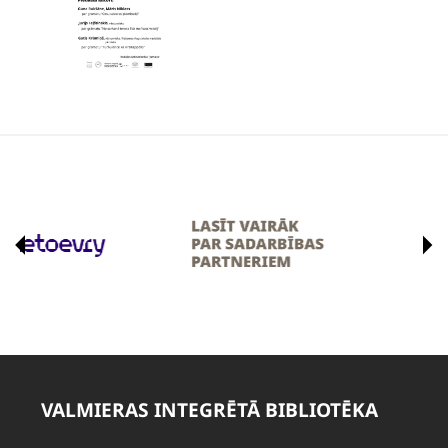
VALMIERAS INTEGRĒTĀ BIBLIOTĒKA