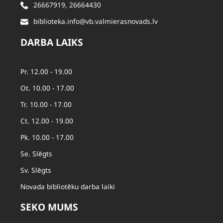
26667919
,
26664430
biblioteka.info@vb.valmierasnovads.lv
DARBA LAIKS
Pr. 12.00 - 19.00
Ot. 10.00 - 17.00
Tr. 10.00 - 17.00
Ct. 12.00 - 19.00
Pk. 10.00 - 17.00
Se. Slēgts
Sv. Slēgts
Novada bibliotēku darba laiki
SEKO MUMS