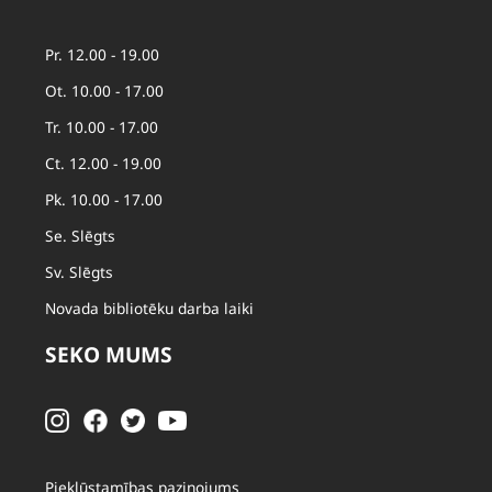
Pr. 12.00 - 19.00
Ot. 10.00 - 17.00
Tr. 10.00 - 17.00
Ct. 12.00 - 19.00
Pk. 10.00 - 17.00
Se. Slēgts
Sv. Slēgts
Novada bibliotēku darba laiki
SEKO MUMS
Piekļūstamības paziņojums