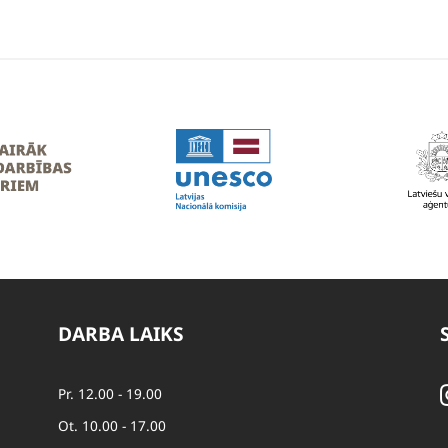
DARBA LAIKS
Pr. 12.00 - 19.00
Ot. 10.00 - 17.00