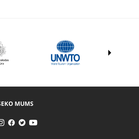
SEKO MUMS