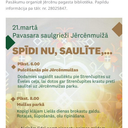
Pasākumu organizē Jērcēnu pagasta bibliotēka. Papildu
informācija pa tālr. nr. 28025847.