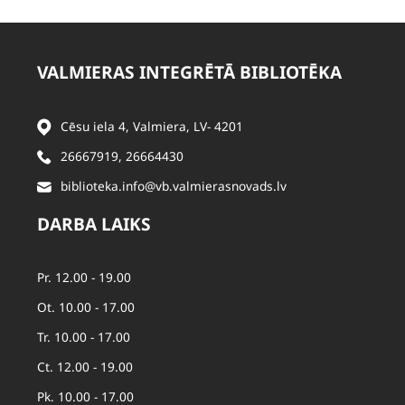
VALMIERAS INTEGRĒTĀ BIBLIOTĒKA
Cēsu iela 4, Valmiera, LV- 4201
26667919
,
26664430
biblioteka.info@vb.valmierasnovads.lv
DARBA LAIKS
Pr. 12.00 - 19.00
Ot. 10.00 - 17.00
Tr. 10.00 - 17.00
Ct. 12.00 - 19.00
Pk. 10.00 - 17.00