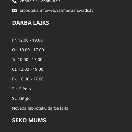
26667919
,
26664430
biblioteka.info@vb.valmierasnovads.lv
DARBA LAIKS
Pr. 12.00 - 19.00
Ot. 10.00 - 17.00
Tr. 10.00 - 17.00
Ct. 12.00 - 19.00
Pk. 10.00 - 17.00
Se. Slēgts
Sv. Slēgts
Novada bibliotēku darba laiki
SEKO MUMS