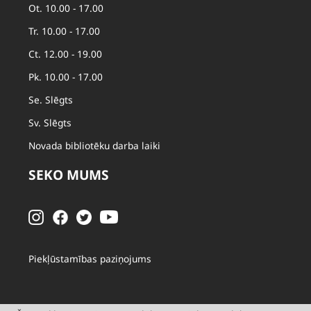
Ot. 10.00 - 17.00
Tr. 10.00 - 17.00
Ct. 12.00 - 19.00
Pk. 10.00 - 17.00
Se. Slēgts
Sv. Slēgts
Novada bibliotēku darba laiki
SEKO MUMS
Piekļūstamības paziņojums