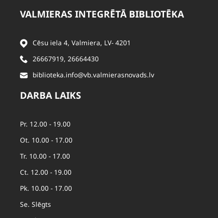
VALMIERAS INTEGRĒTĀ BIBLIOTĒKA
Cēsu iela 4, Valmiera, LV- 4201
26667919
,
26664430
biblioteka.info@vb.valmierasnovads.lv
DARBA LAIKS
Pr. 12.00 - 19.00
Ot. 10.00 - 17.00
Tr. 10.00 - 17.00
Ct. 12.00 - 19.00
Pk. 10.00 - 17.00
Se. Slēgts