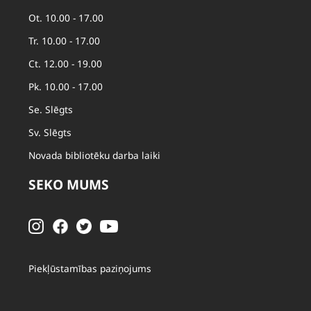
Ot. 10.00 - 17.00
Tr. 10.00 - 17.00
Ct. 12.00 - 19.00
Pk. 10.00 - 17.00
Se. Slēgts
Sv. Slēgts
Novada bibliotēku darba laiki
SEKO MUMS
Piekļūstamības paziņojums