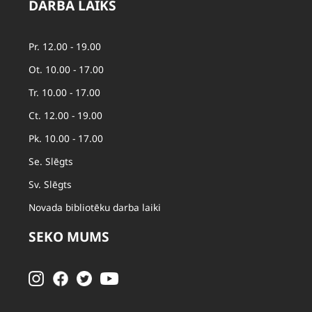
DARBA LAIKS
Pr. 12.00 - 19.00
Ot. 10.00 - 17.00
Tr. 10.00 - 17.00
Ct. 12.00 - 19.00
Pk. 10.00 - 17.00
Se. Slēgts
Sv. Slēgts
Novada bibliotēku darba laiki
SEKO MUMS