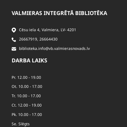
VALMIERAS INTEGRĒTĀ BIBLIOTĒKA
Cēsu iela 4, Valmiera, LV- 4201
26667919
,
26664430
biblioteka.info@vb.valmierasnovads.lv
DARBA LAIKS
Pr. 12.00 - 19.00
Ot. 10.00 - 17.00
Tr. 10.00 - 17.00
Ct. 12.00 - 19.00
Pk. 10.00 - 17.00
Se. Slēgts