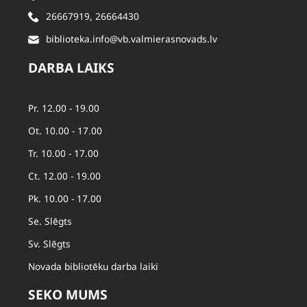
26667919
,
26664430
biblioteka.info@vb.valmierasnovads.lv
DARBA LAIKS
Pr. 12.00 - 19.00
Ot. 10.00 - 17.00
Tr. 10.00 - 17.00
Ct. 12.00 - 19.00
Pk. 10.00 - 17.00
Se. Slēgts
Sv. Slēgts
Novada bibliotēku darba laiki
SEKO MUMS