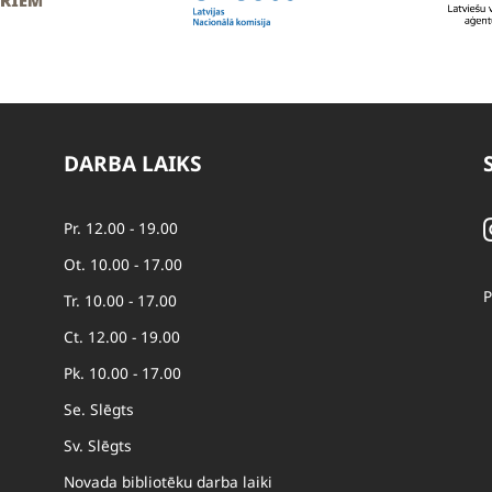
DARBA LAIKS
Pr. 12.00 - 19.00
Ot. 10.00 - 17.00
P
Tr. 10.00 - 17.00
Ct. 12.00 - 19.00
Pk. 10.00 - 17.00
Se. Slēgts
Sv. Slēgts
Novada bibliotēku darba laiki