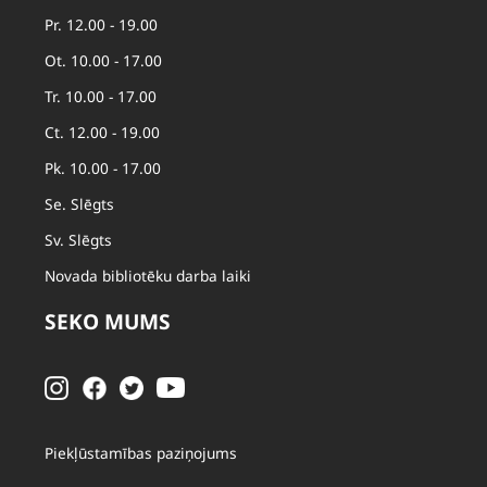
Pr. 12.00 - 19.00
Ot. 10.00 - 17.00
Tr. 10.00 - 17.00
Ct. 12.00 - 19.00
Pk. 10.00 - 17.00
Se. Slēgts
Sv. Slēgts
Novada bibliotēku darba laiki
SEKO MUMS
Piekļūstamības paziņojums