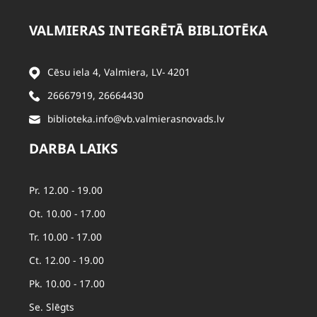
VALMIERAS INTEGRĒTĀ BIBLIOTĒKA
Cēsu iela 4, Valmiera, LV- 4201
26667919
,
26664430
biblioteka.info@vb.valmierasnovads.lv
DARBA LAIKS
Pr. 12.00 - 19.00
Ot. 10.00 - 17.00
Tr. 10.00 - 17.00
Ct. 12.00 - 19.00
Pk. 10.00 - 17.00
Se. Slēgts