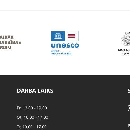
DARBA LAIKS
Pr. 12.00 - 19.00
Ot. 10.00 - 17.00
P
Tr. 10.00 - 17.00