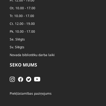
Pr. 12.00 - 19.00
Ot. 10.00 - 17.00
Tr. 10.00 - 17.00
Ct. 12.00 - 19.00
Pk. 10.00 - 17.00
Se. Slēgts
Sv. Slēgts
Novada bibliotēku darba laiki
SEKO MUMS
Piekļūstamības paziņojums