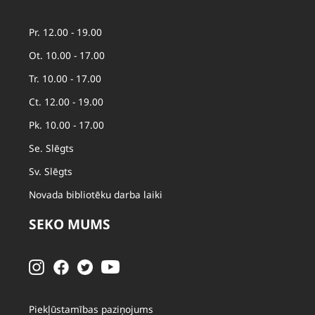
Pr. 12.00 - 19.00
Ot. 10.00 - 17.00
Tr. 10.00 - 17.00
Ct. 12.00 - 19.00
Pk. 10.00 - 17.00
Se. Slēgts
Sv. Slēgts
Novada bibliotēku darba laiki
SEKO MUMS
Piekļūstamības paziņojums