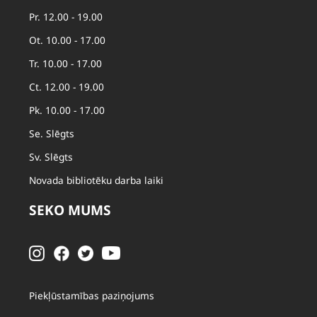
Pr. 12.00 - 19.00
Ot. 10.00 - 17.00
Tr. 10.00 - 17.00
Ct. 12.00 - 19.00
Pk. 10.00 - 17.00
Se. Slēgts
Sv. Slēgts
Novada bibliotēku darba laiki
SEKO MUMS
Piekļūstamības paziņojums