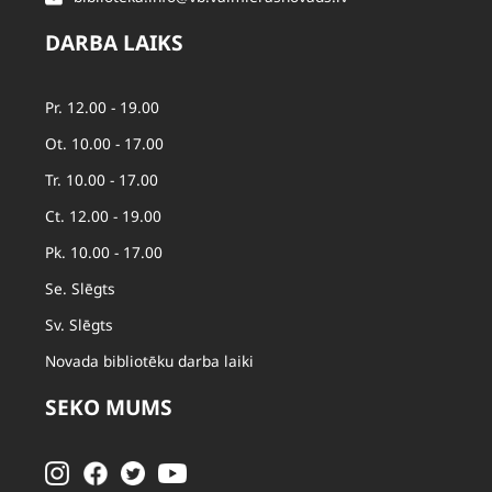
DARBA LAIKS
Pr. 12.00 - 19.00
Ot. 10.00 - 17.00
Tr. 10.00 - 17.00
Ct. 12.00 - 19.00
Pk. 10.00 - 17.00
Se. Slēgts
Sv. Slēgts
Novada bibliotēku darba laiki
SEKO MUMS