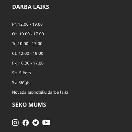
DARBA LAIKS
Pr. 12.00 - 19.00
Ot. 10.00 - 17.00
Tr. 10.00 - 17.00
Ct. 12.00 - 19.00
Pk. 10.00 - 17.00
Se. Slēgts
Sv. Slēgts
Novada bibliotēku darba laiki
SEKO MUMS