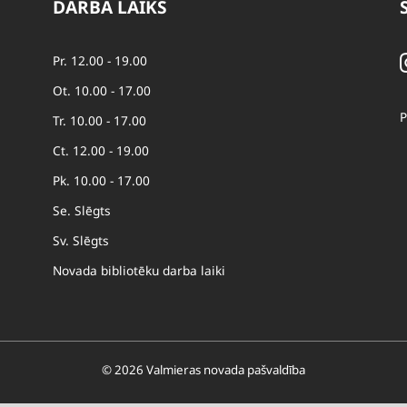
DARBA LAIKS
Pr. 12.00 - 19.00
Ot. 10.00 - 17.00
P
Tr. 10.00 - 17.00
Ct. 12.00 - 19.00
Pk. 10.00 - 17.00
Se. Slēgts
Sv. Slēgts
Novada bibliotēku darba laiki
© 2026 Valmieras novada pašvaldība