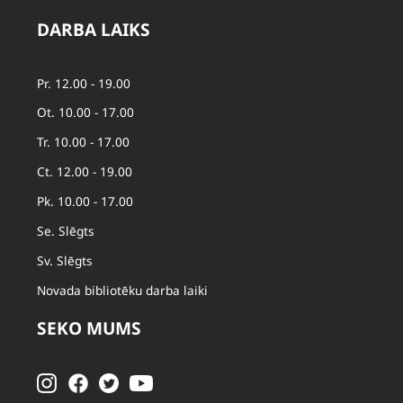
DARBA LAIKS
Pr. 12.00 - 19.00
Ot. 10.00 - 17.00
Tr. 10.00 - 17.00
Ct. 12.00 - 19.00
Pk. 10.00 - 17.00
Se. Slēgts
Sv. Slēgts
Novada bibliotēku darba laiki
SEKO MUMS