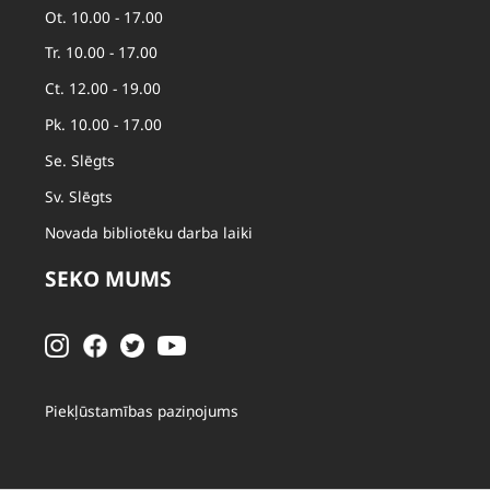
Ot. 10.00 - 17.00
Tr. 10.00 - 17.00
Ct. 12.00 - 19.00
Pk. 10.00 - 17.00
Se. Slēgts
Sv. Slēgts
Novada bibliotēku darba laiki
SEKO MUMS
Piekļūstamības paziņojums