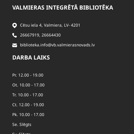
VALMIERAS INTEGRĒTĀ BIBLIOTĒKA
Cēsu iela 4, Valmiera, LV- 4201
26667919
,
26664430
biblioteka.info@vb.valmierasnovads.lv
DARBA LAIKS
Pr. 12.00 - 19.00
Ot. 10.00 - 17.00
Tr. 10.00 - 17.00
Ct. 12.00 - 19.00
Pk. 10.00 - 17.00
Se. Slēgts