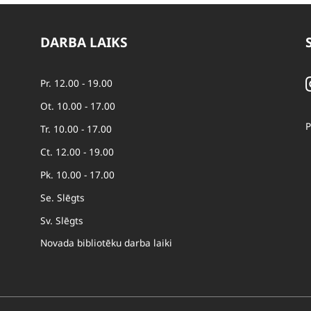
DARBA LAIKS
Pr. 12.00 - 19.00
Ot. 10.00 - 17.00
P
Tr. 10.00 - 17.00
Ct. 12.00 - 19.00
Pk. 10.00 - 17.00
Se. Slēgts
Sv. Slēgts
Novada bibliotēku darba laiki