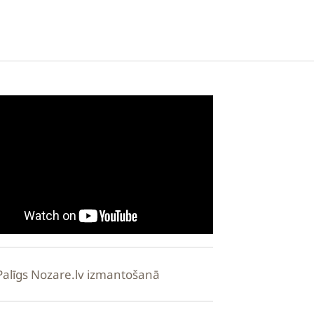
Palīgs Nozare.lv izmantošanā