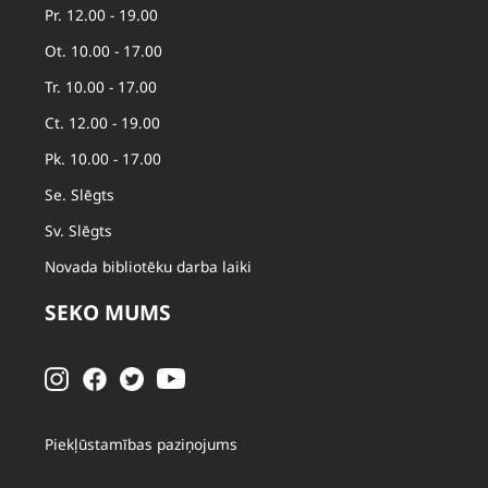
Pr. 12.00 - 19.00
Ot. 10.00 - 17.00
Tr. 10.00 - 17.00
Ct. 12.00 - 19.00
Pk. 10.00 - 17.00
Se. Slēgts
Sv. Slēgts
Novada bibliotēku darba laiki
SEKO MUMS
Piekļūstamības paziņojums